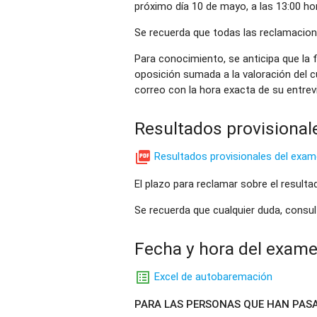
próximo día 10 de mayo, a las 13:00 ho
Se recuerda que todas las reclamacion
Para conocimiento, se anticipa que la 
oposición sumada a la valoración del c
correo con la hora exacta de su entrev
Resultados provisional

Resultados provisionales del exam
El plazo para reclamar sobre el resulta
Se recuerda que cualquier duda, consu
Fecha y hora del exame

Excel de autobaremación
PARA LAS PERSONAS QUE HAN PASAD