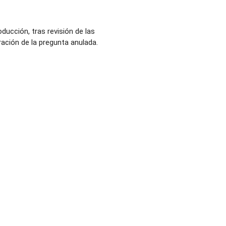
ducción, tras revisión de las
ración de la pregunta anulada.