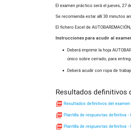
El examen práctico será el jueves, 27 de 
Se recomienda estar allí 30 minutos an
El fichero Excel de AUTOBAREMACIÓN, d
Instrucciones para acudir al exame
Deberá imprimir la hoja AUTOBAR
único sobre cerrado, para entrega
Deberá acudir con ropa de trabaj
Resultados definitivos

Resultados definitivos del examen

Plantilla de respuestas definitiva 

Plantilla de respuestas definitiva 