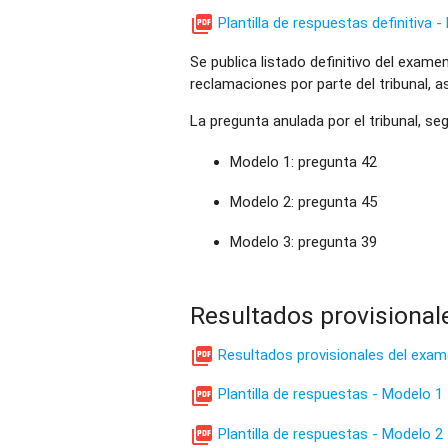

Plantilla de respuestas definitiva 
Se publica listado definitivo del exame
reclamaciones por parte del tribunal, 
La pregunta anulada por el tribunal, s
Modelo 1: pregunta 42
Modelo 2: pregunta 45
Modelo 3: pregunta 39
Resultados provisional

Resultados provisionales del exam

Plantilla de respuestas - Modelo 1

Plantilla de respuestas - Modelo 2